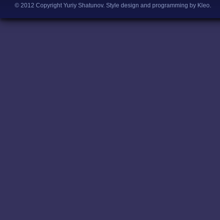
© 2012 Copyright Yuriy Shatunov.
Style design and programming by Kleo
.