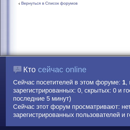
Вернуться в Список форумов
Кто
сейчас online
Сейчас посетителей в этом форуме:
1
,
зарегистрированных: 0, скрытых: 0 и гос
последние 5 минут)
Сейчас этот форум просматривают: не
зарегистрированных пользователей и г