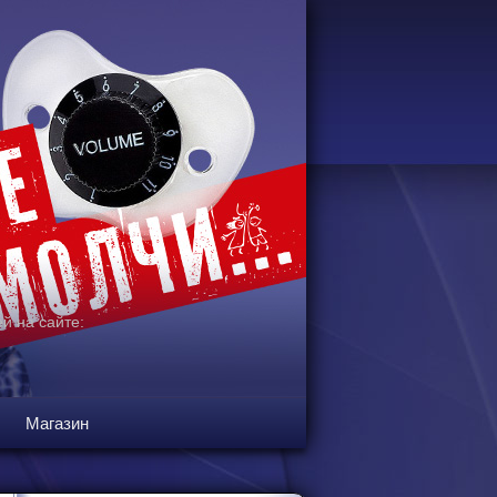
й на сайте:
Магазин