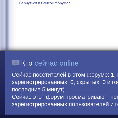
Вернуться в Список форумов
Кто
сейчас online
Сейчас посетителей в этом форуме:
1
,
зарегистрированных: 0, скрытых: 0 и гос
последние 5 минут)
Сейчас этот форум просматривают: не
зарегистрированных пользователей и г