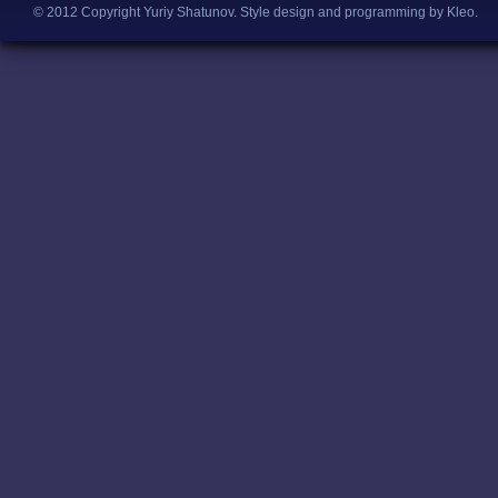
© 2012 Copyright Yuriy Shatunov.
Style design and programming by Kleo
.