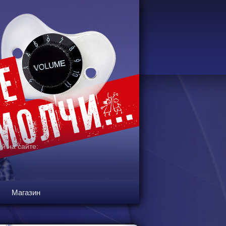
й на сайте:
Магазин