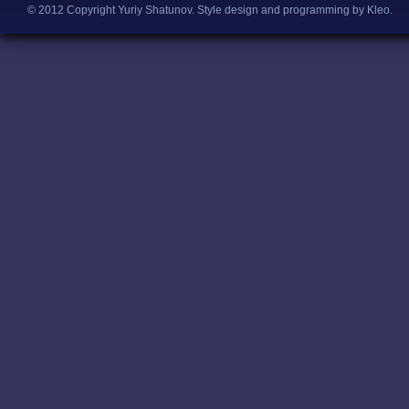
© 2012 Copyright Yuriy Shatunov.
Style design and programming by Kleo
.