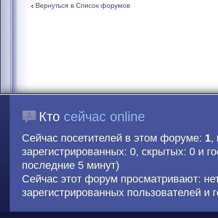
Вернуться в Список форумов
Кто
сейчас online
Сейчас посетителей в этом форуме:
1
,
зарегистрированных: 0, скрытых: 0 и гос
последние 5 минут)
Сейчас этот форум просматривают: не
зарегистрированных пользователей и г