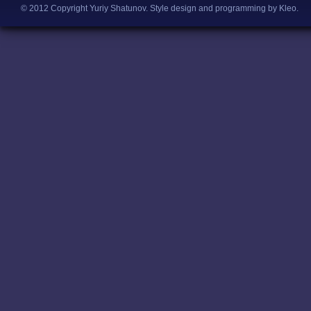
© 2012 Copyright Yuriy Shatunov.
Style design and programming by Kleo
.