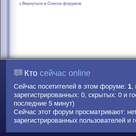
Вернуться в Список форумов
Кто
сейчас online
Сейчас посетителей в этом форуме:
1
,
зарегистрированных: 0, скрытых: 0 и гос
последние 5 минут)
Сейчас этот форум просматривают: не
зарегистрированных пользователей и г