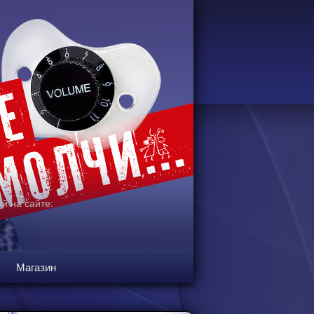
й на сайте:
Магазин