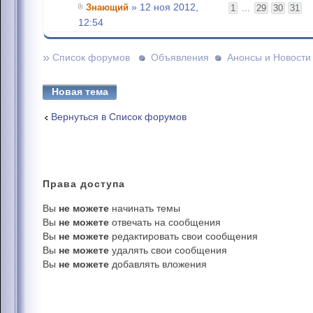
Знающий
» 12 ноя 2012,
1
...
29
30
31
12:54
»
Список форумов
Объявления
Анонсы и Новости
Новая тема
Вернуться в Список форумов
Права
доступа
Вы
не можете
начинать темы
Вы
не можете
отвечать на сообщения
Вы
не можете
редактировать свои сообщения
Вы
не можете
удалять свои сообщения
Вы
не можете
добавлять вложения