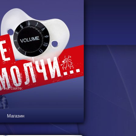
й на сайте:
Магазин