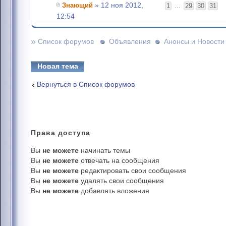
Знающий
» 12 ноя 2012,
1
...
29
30
31
12:54
»
Список форумов
Объявления
Анонсы и Новости
Новая тема
Вернуться в Список форумов
Права
доступа
Вы
не можете
начинать темы
Вы
не можете
отвечать на сообщения
Вы
не можете
редактировать свои сообщения
Вы
не можете
удалять свои сообщения
Вы
не можете
добавлять вложения