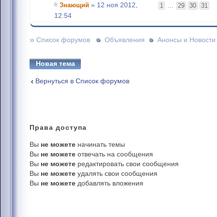
Знающий
» 12 ноя 2012,
1
...
29
30
31
12:54
»
Список форумов
Объявления
Анонсы и Новости
Новая тема
Вернуться в Список форумов
Права
доступа
Вы
не можете
начинать темы
Вы
не можете
отвечать на сообщения
Вы
не можете
редактировать свои сообщения
Вы
не можете
удалять свои сообщения
Вы
не можете
добавлять вложения