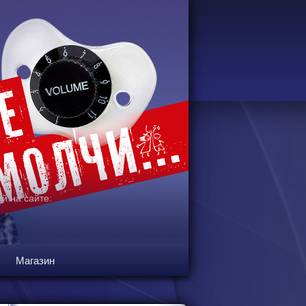
й на сайте:
Магазин