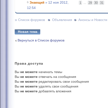
Знающий
» 12 ноя 2012,
1
...
29
30
31
12:54
»
Список форумов
Объявления
Анонсы и Новости
Новая тема
Вернуться в Список форумов
Права
доступа
Вы
не можете
начинать темы
Вы
не можете
отвечать на сообщения
Вы
не можете
редактировать свои сообщения
Вы
не можете
удалять свои сообщения
Вы
не можете
добавлять вложения