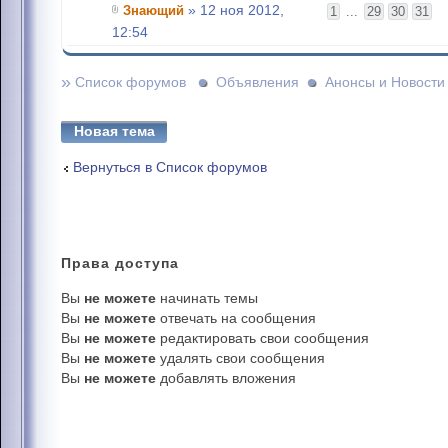
Знающий
» 12 ноя 2012,
1
...
29
30
31
12:54
»
Список форумов
Объявления
Анонсы и Новости
Новая тема
Вернуться в Список форумов
Права
доступа
Вы
не можете
начинать темы
Вы
не можете
отвечать на сообщения
Вы
не можете
редактировать свои сообщения
Вы
не можете
удалять свои сообщения
Вы
не можете
добавлять вложения