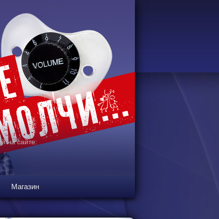
й на сайте:
Магазин