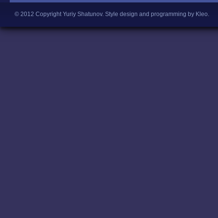
© 2012 Copyright Yuriy Shatunov.
Style design and programming by Kleo
.