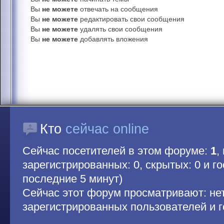
Вы
не можете
отвечать на сообщения
Вы
не можете
редактировать свои сообщения
Вы
не можете
удалять свои сообщения
Вы
не можете
добавлять вложения
Кто
сейчас online
Сейчас посетителей в этом форуме:
1
,
зарегистрированных: 0, скрытых: 0 и гос
последние 5 минут)
Сейчас этот форум просматривают: не
зарегистрированных пользователей и г