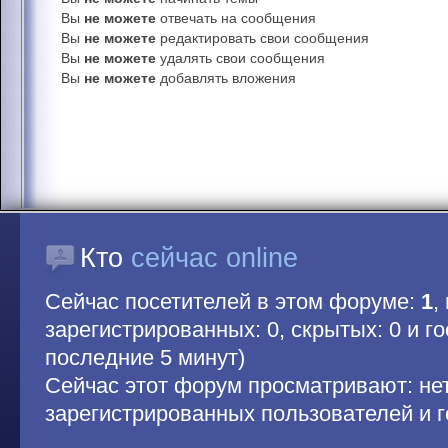
Вы
не можете
отвечать на сообщения
Вы
не можете
редактировать свои сообщения
Вы
не можете
удалять свои сообщения
Вы
не можете
добавлять вложения
Кто
сейчас online
Сейчас посетителей в этом форуме:
1
,
зарегистрированных: 0, скрытых: 0 и гос
последние 5 минут)
Сейчас этот форум просматривают: не
зарегистрированных пользователей и г