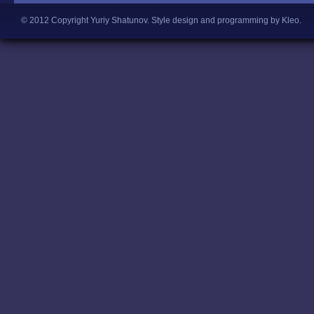
© 2012 Copyright Yuriy Shatunov.
Style design and programming by Kleo
.