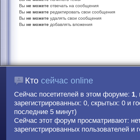
Вы
не можете
отвечать на сообщения
Вы
не можете
редактировать свои сообщения
Вы
не можете
удалять свои сообщения
Вы
не можете
добавлять вложения
Кто
сейчас online
Сейчас посетителей в этом форуме:
1
,
зарегистрированных: 0, скрытых: 0 и гос
последние 5 минут)
Сейчас этот форум просматривают: не
зарегистрированных пользователей и г