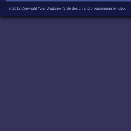
© 2012 Copyright Yuriy Shatunov.
Style design and programming by Kleo
.