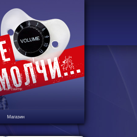
й на сайте:
Магазин