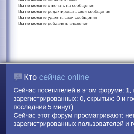
Вы
не можете
отвечать на сообщения
Вы
не можете
редактировать свои сообщения
Вы
не можете
удалять свои сообщения
Вы
не можете
добавлять вложения
Кто
сейчас online
Сейчас посетителей в этом форуме:
1
,
зарегистрированных: 0, скрытых: 0 и гос
последние 5 минут)
Сейчас этот форум просматривают: не
зарегистрированных пользователей и г