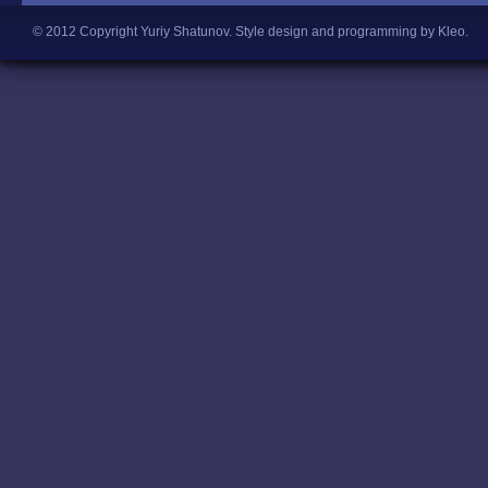
© 2012 Copyright Yuriy Shatunov.
Style design and programming by Kleo
.