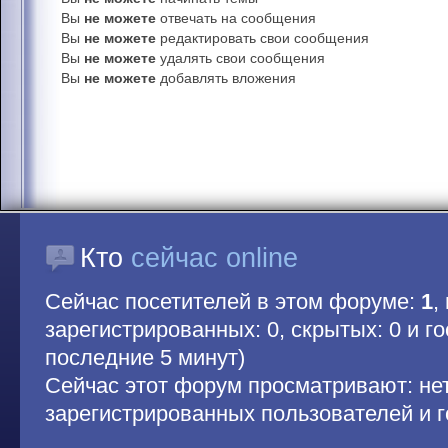
Вы
не можете
отвечать на сообщения
Вы
не можете
редактировать свои сообщения
Вы
не можете
удалять свои сообщения
Вы
не можете
добавлять вложения
Кто
сейчас online
Сейчас посетителей в этом форуме:
1
,
зарегистрированных: 0, скрытых: 0 и гос
последние 5 минут)
Сейчас этот форум просматривают: не
зарегистрированных пользователей и г