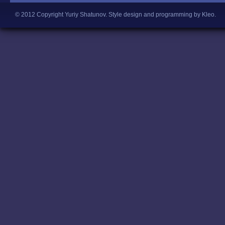
© 2012 Copyright Yuriy Shatunov.
Style design and programming by Kleo
.