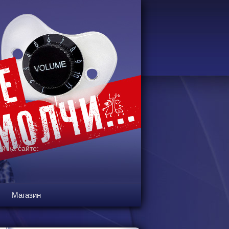
й на сайте:
Магазин