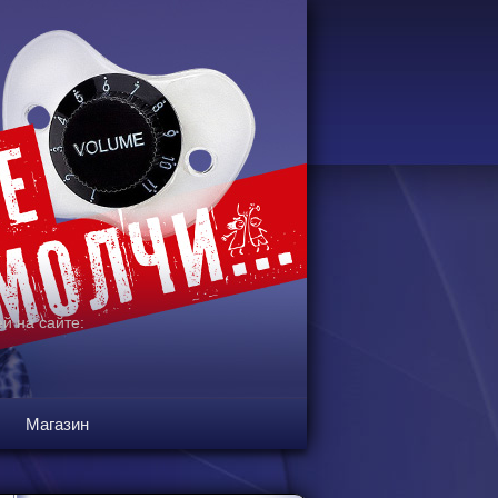
й на сайте:
Магазин