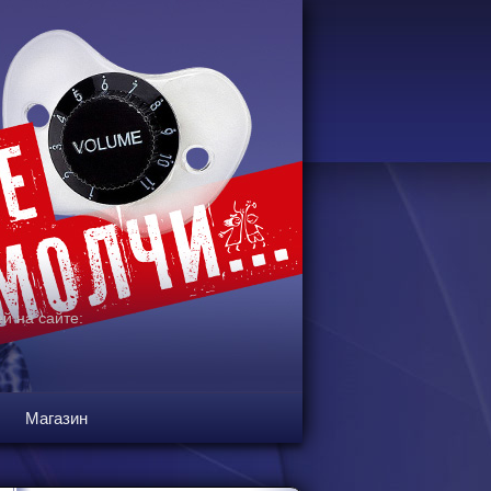
й на сайте:
Магазин