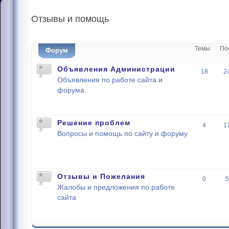
Отзывы
и помощь
Темы
По
Форум
Объявления Администрации
18
2
Объявления по работе сайта и
форума
Решение проблем
4
1
Вопросы и помощь по сайту и форуму
Отзывы и Пожелания
0
5
Жалобы и предложения по работе
сайта