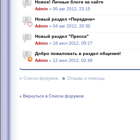
Новое! Личные блоги на сайте
Admin
» 06 авг 2012, 23:15
Новый раздел «Передачи»
Admin
» 04 авг 2012, 20:30
Новый раздел "Пресса"
Admin
» 18 июл 2012, 09:27
Добро пожаловать в раздел общения!
Admin
» 12 июн 2012, 02:48
»
Список форумов
Отзывы и помощь
Вернуться в Список форумов