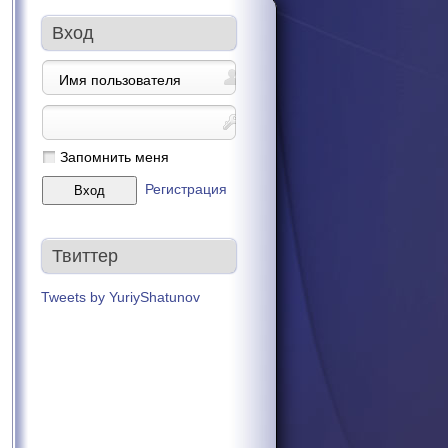
Вход
Запомнить меня
Регистрация
Твиттер
Tweets by YuriyShatunov