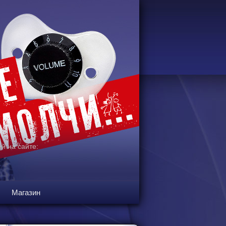
й на сайте:
Магазин