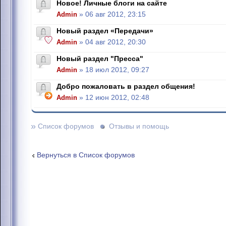
Новое! Личные блоги на сайте
Admin
» 06 авг 2012, 23:15
Новый раздел «Передачи»
Admin
» 04 авг 2012, 20:30
Новый раздел "Пресса"
Admin
» 18 июл 2012, 09:27
Добро пожаловать в раздел общения!
Admin
» 12 июн 2012, 02:48
»
Список форумов
Отзывы и помощь
Вернуться в Список форумов