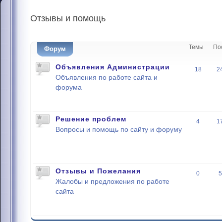
Отзывы
и помощь
Темы
По
Форум
Объявления Администрации
18
2
Объявления по работе сайта и
форума
Решение проблем
4
1
Вопросы и помощь по сайту и форуму
Отзывы и Пожелания
0
5
Жалобы и предложения по работе
сайта