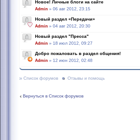
Новое! Личные блоги на сайте
Admin
» 06 авг 2012, 23:15
Новый раздел «Передачи»
Admin
» 04 авг 2012, 20:30
Новый раздел "Пресса"
Admin
» 18 июл 2012, 09:27
Добро пожаловать в раздел общения!
Admin
» 12 июн 2012, 02:48
»
Список форумов
Отзывы и помощь
Вернуться в Список форумов