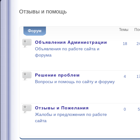
Отзывы
и помощь
Темы
По
Форум
Объявления Администрации
18
2
Объявления по работе сайта и
форума
Решение проблем
4
1
Вопросы и помощь по сайту и форуму
Отзывы и Пожелания
0
5
Жалобы и предложения по работе
сайта