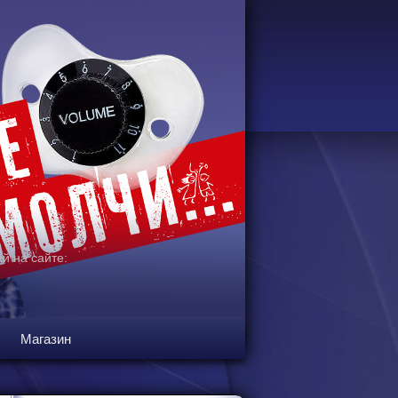
й на сайте:
Магазин