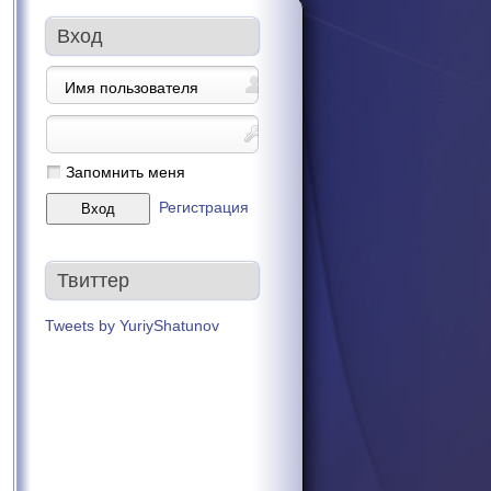
Вход
Запомнить меня
Регистрация
Твиттер
Tweets by YuriyShatunov