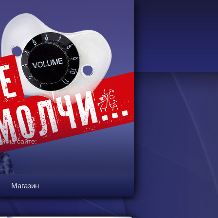
й на сайте:
Магазин