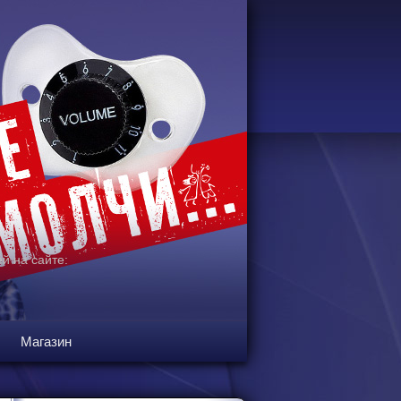
й на сайте:
Магазин