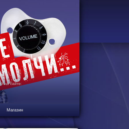
й на сайте:
Магазин