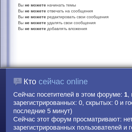
Вы
не можете
начинать темы
Вы
не можете
отвечать на сообщения
Вы
не можете
редактировать свои сообщения
Вы
не можете
удалять свои сообщения
Вы
не можете
добавлять вложения
Кто
сейчас online
Сейчас посетителей в этом форуме:
1
,
зарегистрированных: 0, скрытых: 0 и гос
последние 5 минут)
Сейчас этот форум просматривают: не
зарегистрированных пользователей и г