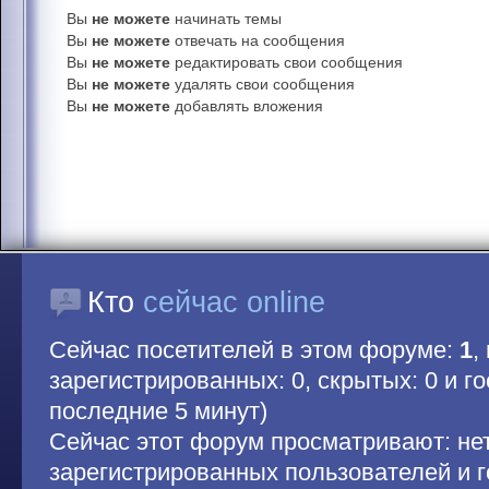
Вы
не можете
начинать темы
Вы
не можете
отвечать на сообщения
Вы
не можете
редактировать свои сообщения
Вы
не можете
удалять свои сообщения
Вы
не можете
добавлять вложения
Кто
сейчас online
Сейчас посетителей в этом форуме:
1
,
зарегистрированных: 0, скрытых: 0 и гос
последние 5 минут)
Сейчас этот форум просматривают: не
зарегистрированных пользователей и г