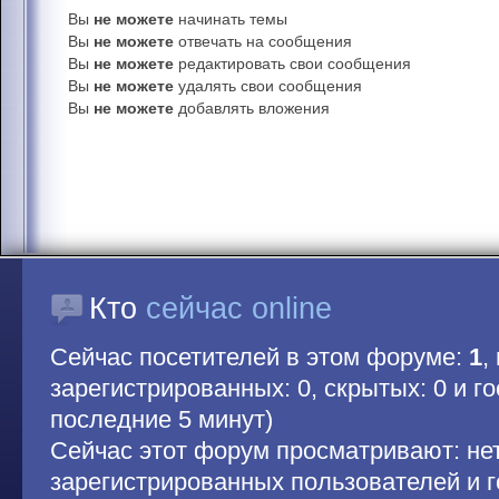
Вы
не можете
начинать темы
Вы
не можете
отвечать на сообщения
Вы
не можете
редактировать свои сообщения
Вы
не можете
удалять свои сообщения
Вы
не можете
добавлять вложения
Кто
сейчас online
Сейчас посетителей в этом форуме:
1
,
зарегистрированных: 0, скрытых: 0 и гос
последние 5 минут)
Сейчас этот форум просматривают: не
зарегистрированных пользователей и г