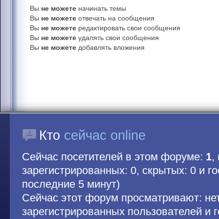
Вы
не можете
начинать темы
Вы
не можете
отвечать на сообщения
Вы
не можете
редактировать свои сообщения
Вы
не можете
удалять свои сообщения
Вы
не можете
добавлять вложения
Кто
сейчас online
Сейчас посетителей в этом форуме:
1
,
зарегистрированных: 0, скрытых: 0 и гос
последние 5 минут)
Сейчас этот форум просматривают: не
зарегистрированных пользователей и г