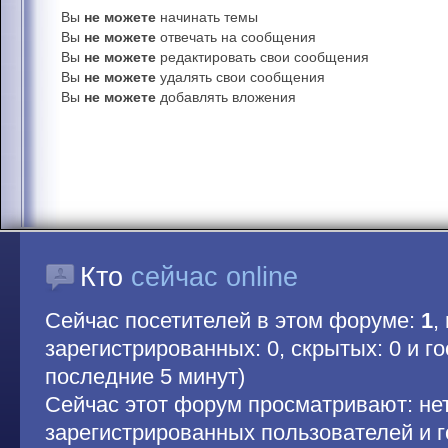
Вы
не можете
начинать темы
Вы
не можете
отвечать на сообщения
Вы
не можете
редактировать свои сообщения
Вы
не можете
удалять свои сообщения
Вы
не можете
добавлять вложения
Кто
сейчас online
Сейчас посетителей в этом форуме:
1
,
зарегистрированных: 0, скрытых: 0 и гос
последние 5 минут)
Сейчас этот форум просматривают: не
зарегистрированных пользователей и г