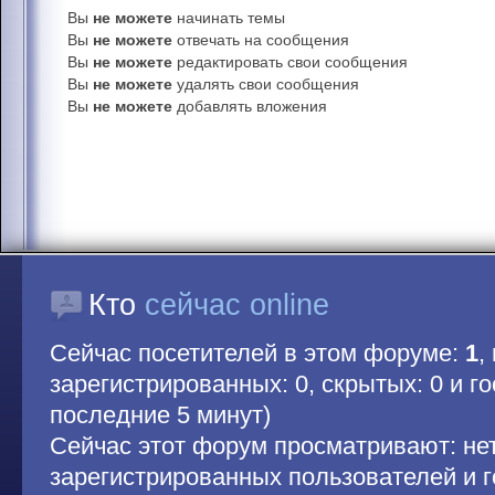
Вы
не можете
начинать темы
Вы
не можете
отвечать на сообщения
Вы
не можете
редактировать свои сообщения
Вы
не можете
удалять свои сообщения
Вы
не можете
добавлять вложения
Кто
сейчас online
Сейчас посетителей в этом форуме:
1
,
зарегистрированных: 0, скрытых: 0 и гос
последние 5 минут)
Сейчас этот форум просматривают: не
зарегистрированных пользователей и г