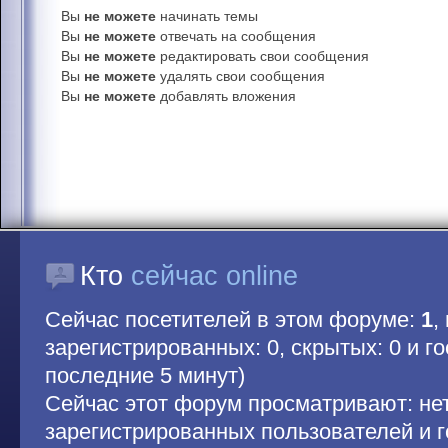
Вы
не можете
начинать темы
Вы
не можете
отвечать на сообщения
Вы
не можете
редактировать свои сообщения
Вы
не можете
удалять свои сообщения
Вы
не можете
добавлять вложения
Кто
сейчас online
Сейчас посетителей в этом форуме:
1
,
зарегистрированных: 0, скрытых: 0 и гос
последние 5 минут)
Сейчас этот форум просматривают: не
зарегистрированных пользователей и г