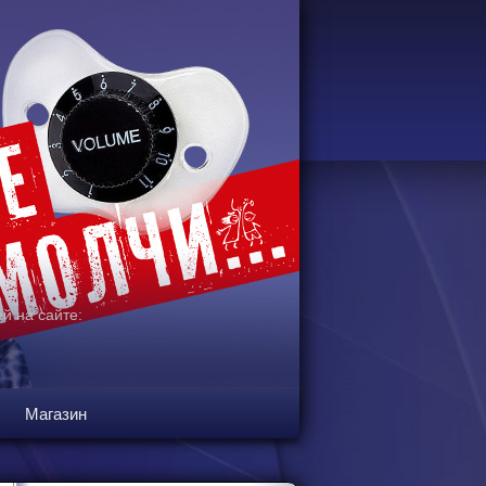
й на сайте:
Магазин