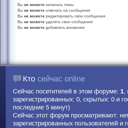
Вы
не можете
начинать темы
Вы
не можете
отвечать на сообщения
Вы
не можете
редактировать свои сообщения
Вы
не можете
удалять свои сообщения
Вы
не можете
добавлять вложения
Кто
сейчас online
Сейчас посетителей в этом форуме:
1
,
зарегистрированных: 0, скрытых: 0 и гос
последние 5 минут)
Сейчас этот форум просматривают: не
зарегистрированных пользователей и г