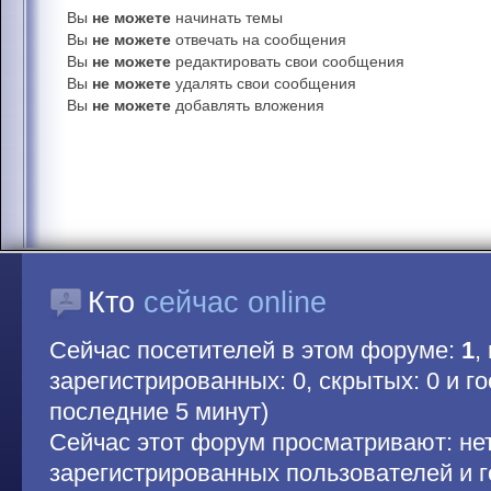
Вы
не можете
начинать темы
Вы
не можете
отвечать на сообщения
Вы
не можете
редактировать свои сообщения
Вы
не можете
удалять свои сообщения
Вы
не можете
добавлять вложения
Кто
сейчас online
Сейчас посетителей в этом форуме:
1
,
зарегистрированных: 0, скрытых: 0 и гос
последние 5 минут)
Сейчас этот форум просматривают: не
зарегистрированных пользователей и г