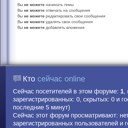
Вы
не можете
начинать темы
Вы
не можете
отвечать на сообщения
Вы
не можете
редактировать свои сообщения
Вы
не можете
удалять свои сообщения
Вы
не можете
добавлять вложения
Кто
сейчас online
Сейчас посетителей в этом форуме:
1
,
зарегистрированных: 0, скрытых: 0 и гос
последние 5 минут)
Сейчас этот форум просматривают: не
зарегистрированных пользователей и г