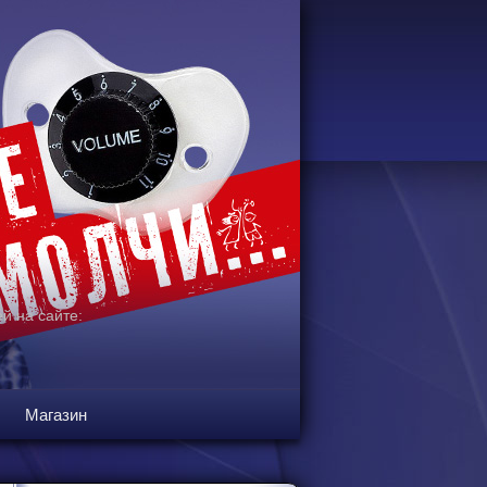
й на сайте:
Магазин