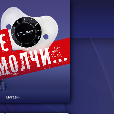
й на сайте:
Магазин