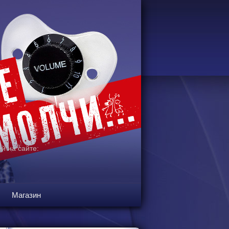
й на сайте:
Магазин