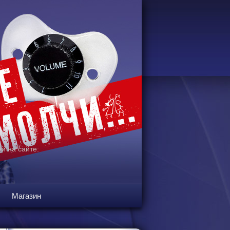
й на сайте:
Магазин