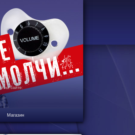
й на сайте:
Магазин