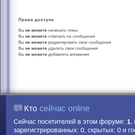
Права
доступа
Вы
не можете
начинать темы
Вы
не можете
отвечать на сообщения
Вы
не можете
редактировать свои сообщения
Вы
не можете
удалять свои сообщения
Вы
не можете
добавлять вложения
Кто
сейчас online
Сейчас посетителей в этом форуме:
1
,
зарегистрированных: 0, скрытых: 0 и гос