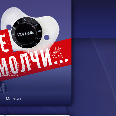
й на сайте:
Магазин